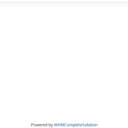
Powered by
WHMCompleteSolution