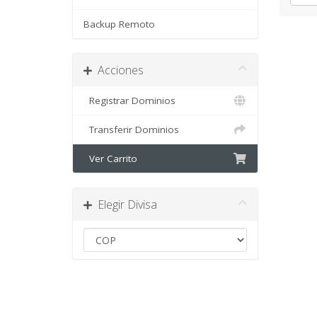
Backup Remoto
Acciones
Registrar Dominios
Transferir Dominios
Ver Carrito
Elegir Divisa