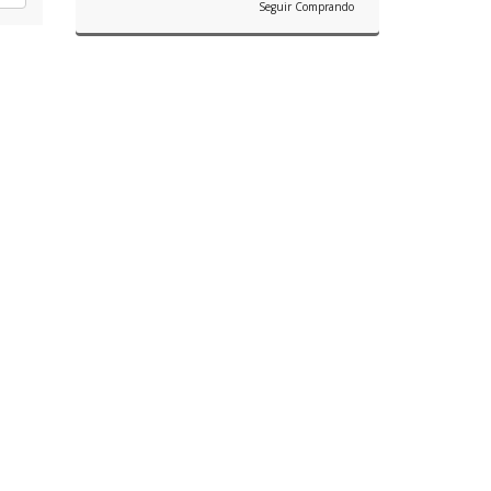
Seguir Comprando